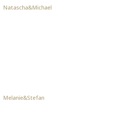
Natascha&Michael
Melanie&Stefan