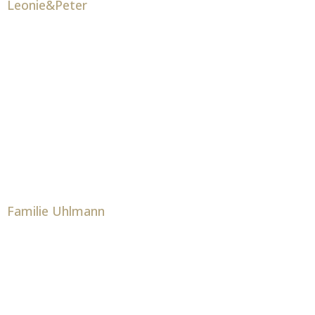
Leonie&Peter
Familie Uhlmann