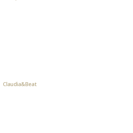
Claudia&Beat