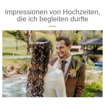
Impressionen von Hochzeiten,
die ich begleiten durfte