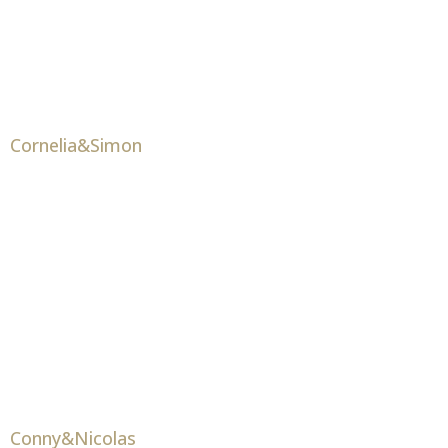
Cornelia&Simon
Conny&Nicolas