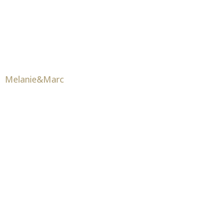
Melanie&Marc