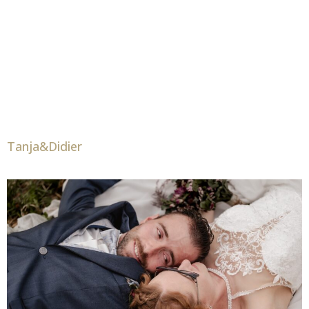
Tanja&Didier