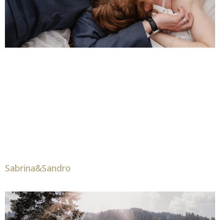
Sabrina&Sandro